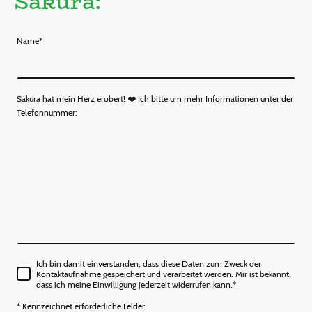
Sakura:
Name
*
Sakura hat mein Herz erobert! ❤️ Ich bitte um mehr Informationen unter der
Telefonnummer:
Ich bin damit einverstanden, dass diese Daten zum Zweck der
Kontaktaufnahme gespeichert und verarbeitet werden. Mir ist bekannt,
dass ich meine Einwilligung jederzeit widerrufen kann.*
* Kennzeichnet erforderliche Felder