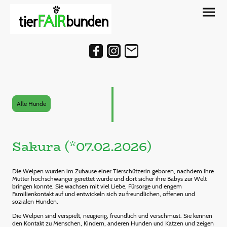
Alle Hunde
Sakura (*07.02.2026)
Die Welpen wurden im Zuhause einer Tierschützerin geboren, nachdem ihre
Mutter hochschwanger gerettet wurde und dort sicher ihre Babys zur Welt
bringen konnte. Sie wachsen mit viel Liebe, Fürsorge und engem
Familienkontakt auf und entwickeln sich zu freundlichen, offenen und
sozialen Hunden.
Die Welpen sind verspielt, neugierig, freundlich und verschmust. Sie kennen
den Kontakt zu Menschen, Kindern, anderen Hunden und Katzen und zeigen