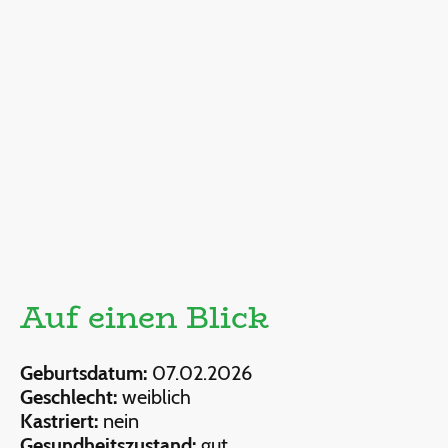
Auf einen Blick
Geburtsdatum:
07.02.2026
Geschlecht:
weiblich
Kastriert:
nein
Gesundheitszustand:
gut