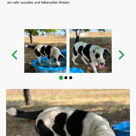
ein sehr soziales und liebevolles Wesen.