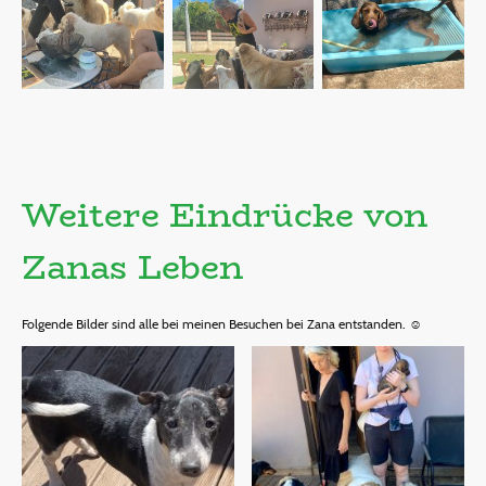
Weitere Eindrücke von
Zanas Leben
Folgende Bilder sind alle bei meinen Besuchen bei Zana entstanden. ☺️