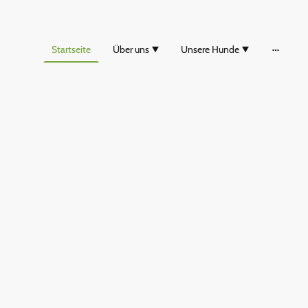
Startseite
Über uns
Unsere Hunde