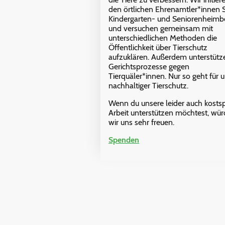
den örtlichen Ehrenamtler*innen S
Kindergarten- und Seniorenheim
und versuchen gemeinsam mit
unterschiedlichen Methoden die
Öffentlichkeit über Tierschutz
aufzuklären. Außerdem unterstütz
Gerichtsprozesse gegen
Tierquäler*innen. Nur so geht für 
nachhaltiger Tierschutz.
Wenn du unsere leider auch kostsp
Arbeit unterstützen möchtest, wü
wir uns sehr freuen.
Spenden
Name
*